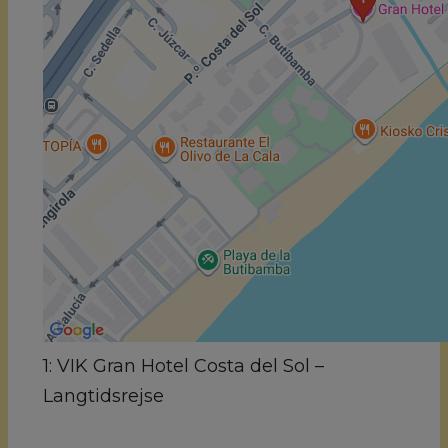
1: VIK Gran Hotel Costa del Sol –
Langtidsrejse