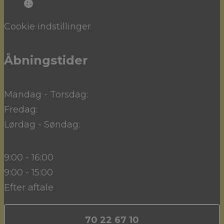
Cookie indstillinger
Åbningstider
Mandag - Torsdag:
Fredag:
Lørdag - Søndag:
9:00 - 16:00
9:00 - 15:00
Efter aftale
70 22 67 10