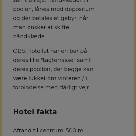
poolen, lånes mod depositum
og der betales et gebyr, når
man ønsker at skifte
håndklæde.
OBS: Hotellet har en bar på
deres lille "tagterrasse" samt
deres poolbar, der begge kan
være lukket om vinteren / i
forbindelse med dårligt vejr.
Hotel fakta
Aftand til centrum:
500 m