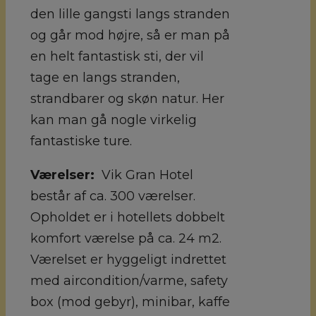
den lille gangsti langs stranden
og går mod højre, så er man på
en helt fantastisk sti, der vil
tage en langs stranden,
strandbarer og skøn natur. Her
kan man gå nogle virkelig
fantastiske ture.
Værelser:
Vik Gran Hotel
består af ca. 300 værelser.
Opholdet er i hotellets dobbelt
komfort værelse på ca. 24 m2.
Værelset er hyggeligt indrettet
med aircondition/varme, safety
box (mod gebyr), minibar, kaffe