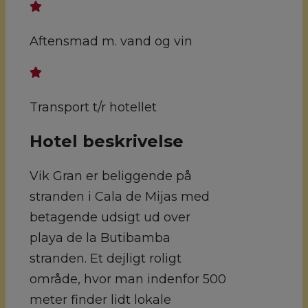
Aftensmad m. vand og vin
Transport t/r hotellet
Hotel beskrivelse
Vik Gran er beliggende på
stranden i Cala de Mijas med
betagende udsigt ud over
playa de la Butibamba
stranden. Et dejligt roligt
område, hvor man indenfor 500
meter finder lidt lokale