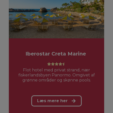
Iberostar Creta Marine
Flot hotel med privat strand, nær
fiskerlandsbyen Panormo. Omgivet af
grønne områder og skønne pools.
Læs mere her