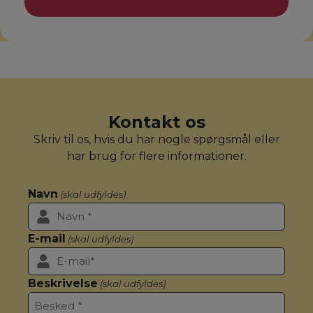
Kontakt os
Skriv til os, hvis du har nogle spørgsmål eller
har brug for flere informationer.
Navn
(skal udfyldes)
E-mail
(skal udfyldes)
Beskrivelse
(skal udfyldes)