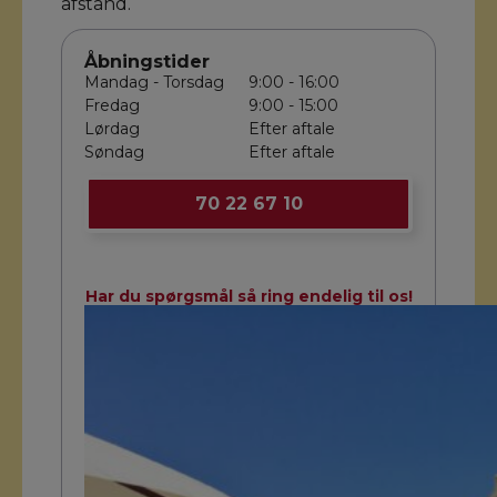
afstand.
Åbningstider
Mandag - Torsdag
9:00 - 16:00
Fredag
9:00 - 15:00
Lørdag
Efter aftale
Søndag
Efter aftale
70 22 67 10
Har du spørgsmål så ring endelig til os!