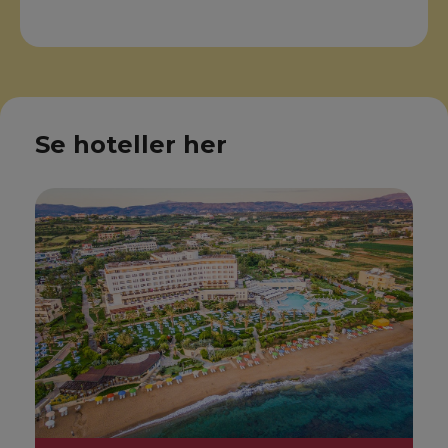
Se hoteller her