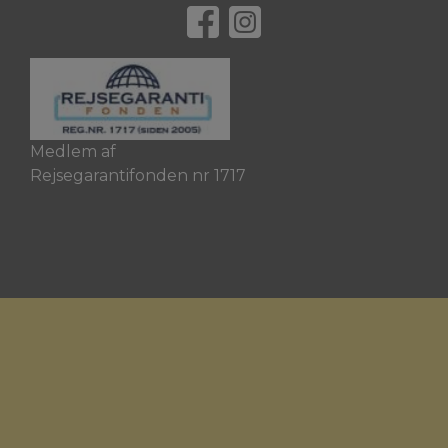
Medlem af
Rejsegarantifonden nr 1717