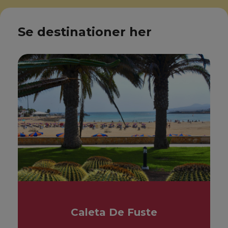
Se destinationer her
Caleta De Fuste