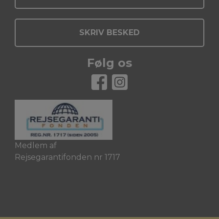
SKRIV BESKED
Følg os
Medlem af
Rejsegarantifonden nr 1717