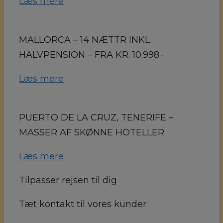
Læs mere
MALLORCA – 14 NÆTTR INKL.
HALVPENSION – FRA KR. 10.998.-
Læs mere
PUERTO DE LA CRUZ, TENERIFE –
MASSER AF SKØNNE HOTELLER
Læs mere
Tilpasser rejsen til dig
Tæt kontakt til vores kunder