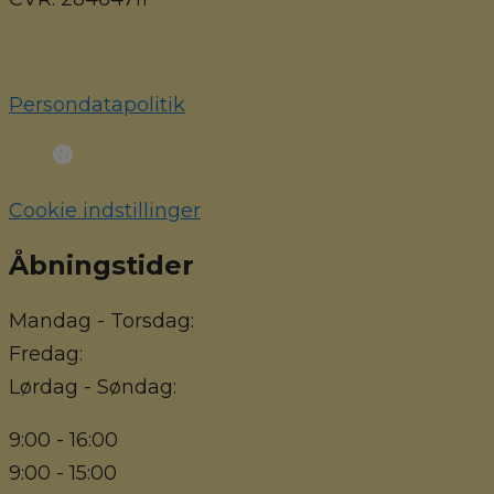
Persondatapolitik
Cookie indstillinger
Åbningstider
Mandag - Torsdag:
Fredag:
Lørdag - Søndag:
9:00 - 16:00
9:00 - 15:00