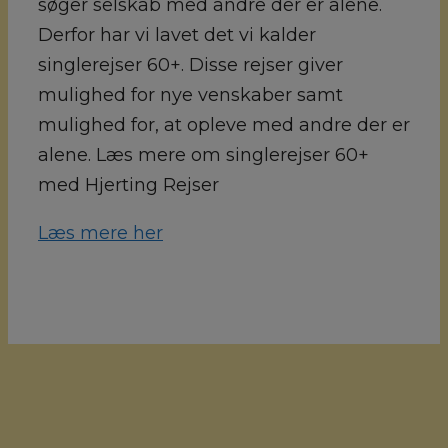
søger selskab med andre der er alene.
Derfor har vi lavet det vi kalder
singlerejser 60+. Disse rejser giver
mulighed for nye venskaber samt
mulighed for, at opleve med andre der er
alene. Læs mere om singlerejser 60+
med Hjerting Rejser
Læs mere her