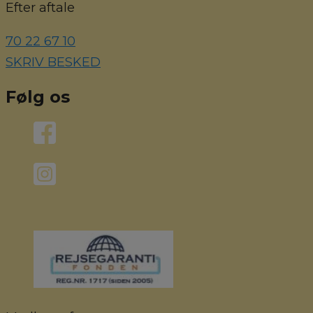
Efter aftale
70 22 67 10
SKRIV BESKED
Følg os