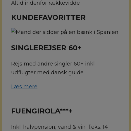
Altid indenfor rækkevidde
KUNDEFAVORITTER
SINGLEREJSER 60+
Rejs med andre singler 60+ inkl.
udflugter med dansk guide.
Læs mere
FUENGIROLA***+
Inkl. halvpension, vand & vin f.eks. 14