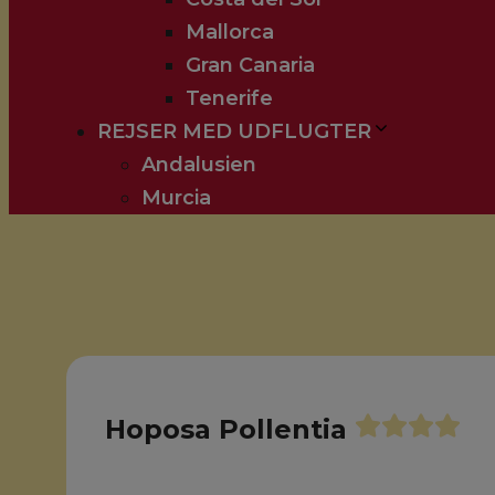
Mallorca
Gran Canaria
Tenerife
REJSER MED UDFLUGTER
Andalusien
Murcia
Hoposa Pollentia