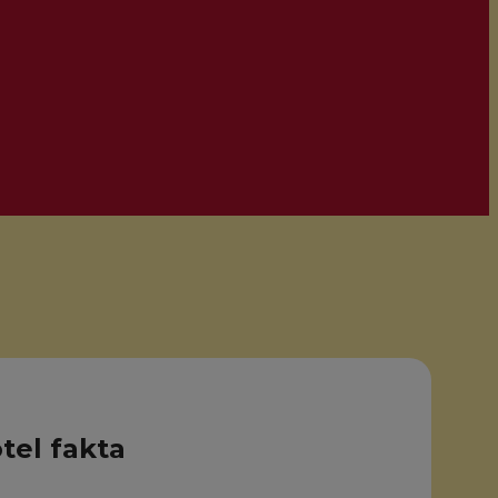
tel fakta