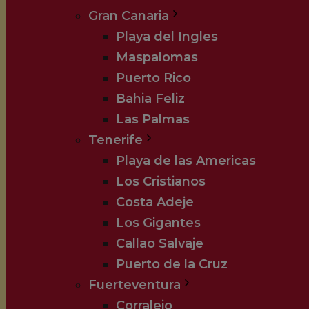
Gran Canaria
Playa del Ingles
Maspalomas
Puerto Rico
Bahia Feliz
Las Palmas
Tenerife
Playa de las Americas
Los Cristianos
Costa Adeje
Los Gigantes
Callao Salvaje
Puerto de la Cruz
Fuerteventura
Corralejo