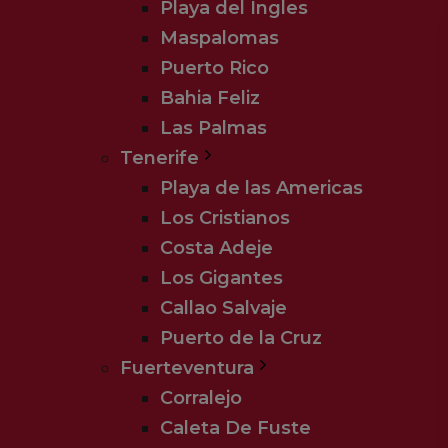
Playa del Ingles
Maspalomas
Puerto Rico
Bahia Feliz
Las Palmas
Tenerife
Playa de las Americas
Los Cristianos
Costa Adeje
Los Gigantes
Callao Salvaje
Puerto de la Cruz
Fuerteventura
Corralejo
Caleta De Fuste