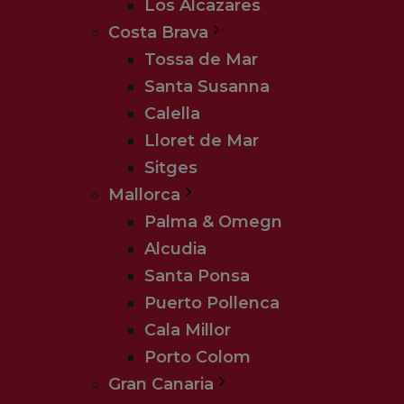
Los Alcazares
Costa Brava
Tossa de Mar
Santa Susanna
Calella
Lloret de Mar
Sitges
Mallorca
Palma & Omegn
Alcudia
Santa Ponsa
Puerto Pollenca
Cala Millor
Porto Colom
Gran Canaria