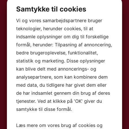
Samtykke til cookies
Vi og vores samarbejdspartnere bruger
teknologier, herunder cookies, til at
indsamle oplysninger om dig til forskellige
formål, herunder: Tilpasning af annoncering,
bedre brugeroplevelse, funktionalitet,
statistik og marketing. Disse oplysninger
kan blive delt med annoncerings- og
analysepartnere, som kan kombinere dem
med data, du tidligere har givet dem eller
de har indsamlet gennem din brug af deres
tjenester. Ved at klikke på 'OK' giver du
samtykke til disse formål.
Læs mere om vores brug af cookies og