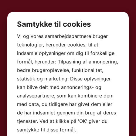
Samtykke til cookies
Vi og vores samarbejdspartnere bruger
teknologier, herunder cookies, til at
indsamle oplysninger om dig til forskellige
formål, herunder: Tilpasning af annoncering,
bedre brugeroplevelse, funktionalitet,
statistik og marketing. Disse oplysninger
kan blive delt med annoncerings- og
analysepartnere, som kan kombinere dem
med data, du tidligere har givet dem eller
de har indsamlet gennem din brug af deres
tjenester. Ved at klikke på 'OK' giver du
samtykke til disse formål.