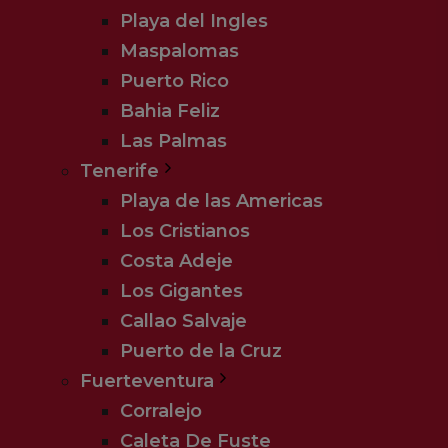
Playa del Ingles
Maspalomas
Puerto Rico
Bahia Feliz
Las Palmas
Tenerife
Playa de las Americas
Los Cristianos
Costa Adeje
Los Gigantes
Callao Salvaje
Puerto de la Cruz
Fuerteventura
Corralejo
Caleta De Fuste