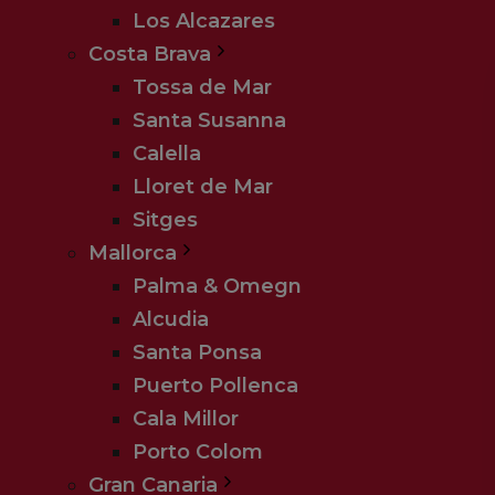
Los Alcazares
Costa Brava
Tossa de Mar
Santa Susanna
Calella
Lloret de Mar
Sitges
Mallorca
Palma & Omegn
Alcudia
Santa Ponsa
Puerto Pollenca
Cala Millor
Porto Colom
Gran Canaria