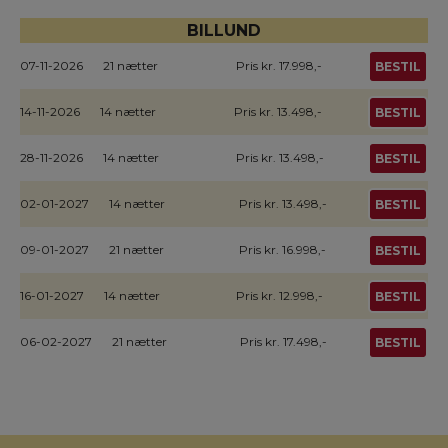
BILLUND
07-11-2026
21 nætter
Pris kr. 17.998,-
BESTIL
14-11-2026
14 nætter
Pris kr. 13.498,-
BESTIL
28-11-2026
14 nætter
Pris kr. 13.498,-
BESTIL
02-01-2027
14 nætter
Pris kr. 13.498,-
BESTIL
09-01-2027
21 nætter
Pris kr. 16.998,-
BESTIL
16-01-2027
14 nætter
Pris kr. 12.998,-
BESTIL
06-02-2027
21 nætter
Pris kr. 17.498,-
BESTIL