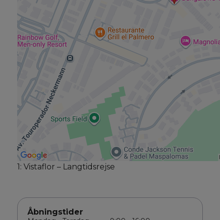
1: Vistaflor – Langtidsrejse
Åbningstider