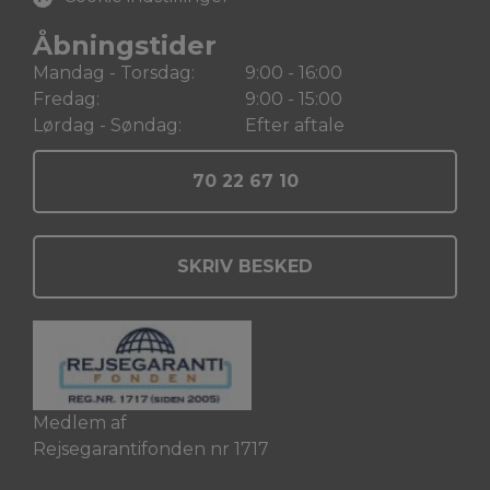
Åbningstider
Mandag - Torsdag:
9:00 - 16:00
Fredag:
9:00 - 15:00
Lørdag - Søndag:
Efter aftale
70 22 67 10
SKRIV BESKED
Medlem af
Rejsegarantifonden nr 1717