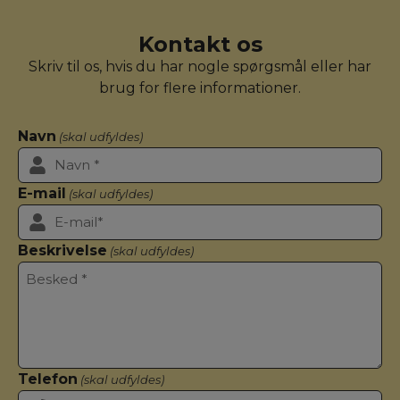
Kontakt os
Skriv til os, hvis du har nogle spørgsmål eller har
brug for flere informationer.
Navn
(skal udfyldes)
E-mail
(skal udfyldes)
Beskrivelse
(skal udfyldes)
Telefon
(skal udfyldes)