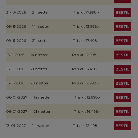
31-10-2026
21 nætter
Pris kr. 17.998,-
BESTIL
09-11-2026
14 nætter
Pris kr. 13.998,-
BESTIL
09-11-2026
21 nætter
Pris kr. 17.498,-
BESTIL
16-11-2026
14 nætter
Pris kr. 12.998,-
BESTIL
16-11-2026
21 nætter
Pris kr. 16.498,-
BESTIL
16-11-2026
28 nætter
Pris kr. 19.998,-
BESTIL
06-01-2027
14 nætter
Pris kr. 12.998,-
BESTIL
06-01-2027
21 nætter
Pris kr. 16.498,-
BESTIL
13-01-2027
14 nætter
Pris kr. 12.498,-
BESTIL