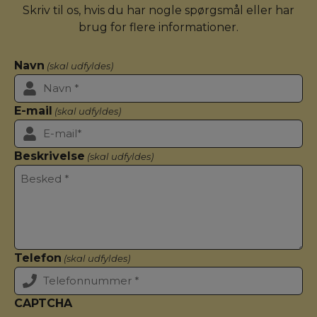
Skriv til os, hvis du har nogle spørgsmål eller har
brug for flere informationer.
Navn
(skal udfyldes)
E-mail
(skal udfyldes)
Beskrivelse
(skal udfyldes)
Telefon
(skal udfyldes)
CAPTCHA