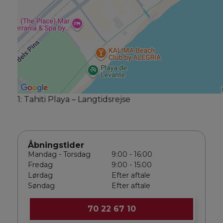
1: Tahiti Playa – Langtidsrejse
Åbningstider
Mandag - Torsdag
9:00 - 16:00
Fredag
9:00 - 15:00
Lørdag
Efter aftale
Søndag
Efter aftale
70 22 67 10