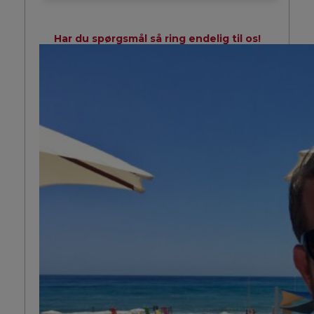
Har du spørgsmål så ring endelig til os!