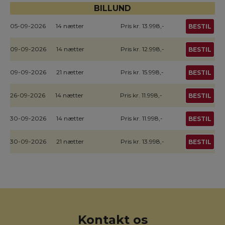
BILLUND
05-09-2026
14 nætter
Pris kr. 13.998,-
BESTIL
09-09-2026
14 nætter
Pris kr. 12.998,-
BESTIL
09-09-2026
21 nætter
Pris kr. 15.998,-
BESTIL
26-09-2026
14 nætter
Pris kr. 11.998,-
BESTIL
30-09-2026
14 nætter
Pris kr. 11.998,-
BESTIL
30-09-2026
21 nætter
Pris kr. 13.998,-
BESTIL
Kontakt os