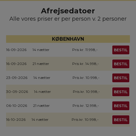
Afrejsedatoer
Alle vores priser er per person v. 2 personer
KØBENHAVN
16-09-2026
14 nætter
Pris kr. 11.998,-
BESTIL
16-09-2026
21 nætter
Pris kr. 14.998,-
BESTIL
23-09-2026
14 nætter
Pris kr. 10.998,-
BESTIL
30-09-2026
14 nætter
Pris kr. 10.998,-
BESTIL
06-10-2026
21 nætter
Pris kr. 12.998,-
BESTIL
16-10-2026
14 nætter
Pris kr. 10.998,-
BESTIL