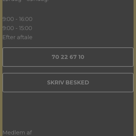
9:00 - 16:00
9:00 - 15:00
Efter aftale
70 22 67 10
SKRIV BESKED
Medlem af