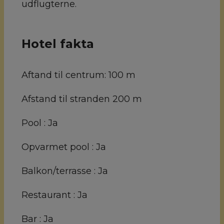
udflugterne.
Hotel fakta
Aftand til centrum:
100 m
Afstand til stranden
200 m
Pool :
Ja
Opvarmet pool :
Ja
Balkon/terrasse :
Ja
Restaurant :
Ja
Bar :
Ja