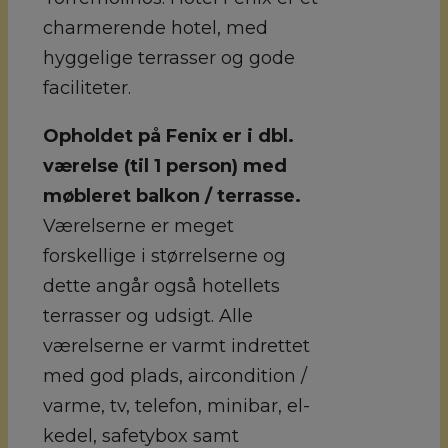
charmerende hotel, med
hyggelige terrasser og gode
faciliteter.
Opholdet på Fenix er i dbl.
værelse (til 1 person) med
møbleret balkon / terrasse.
Værelserne er meget
forskellige i størrelserne og
dette angår også hotellets
terrasser og udsigt. Alle
værelserne er varmt indrettet
med god plads, aircondition /
varme, tv, telefon, minibar, el-
kedel, safetybox samt