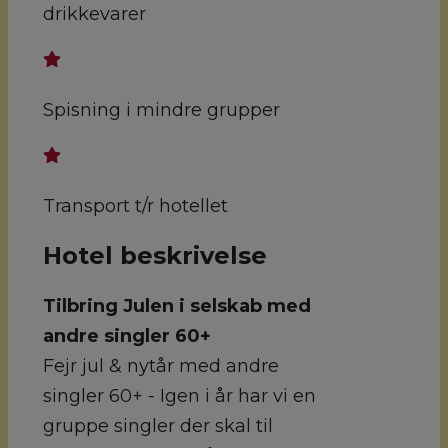
drikkevarer
Spisning i mindre grupper
Transport t/r hotellet
Hotel beskrivelse
Tilbring Julen i selskab med
andre singler 60+
Fejr jul & nytår med andre
singler 60+ - Igen i år har vi en
gruppe singler der skal til