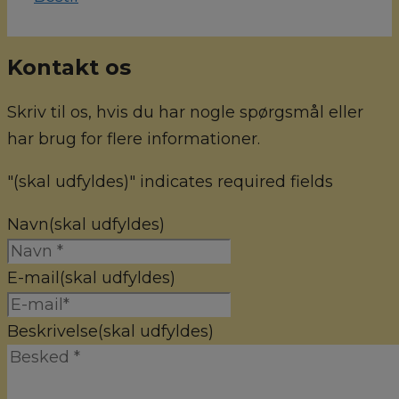
Kontakt os
Skriv til os, hvis du har nogle spørgsmål eller
har brug for flere informationer.
"
(skal udfyldes)
" indicates required fields
Navn
(skal udfyldes)
E-mail
(skal udfyldes)
Beskrivelse
(skal udfyldes)