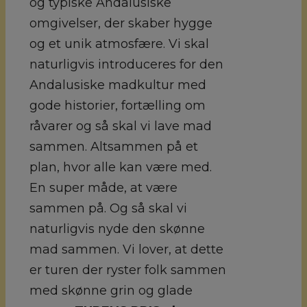
og typiske Andalusiske
omgivelser, der skaber hygge
og et unik atmosfære. Vi skal
naturligvis introduceres for den
Andalusiske madkultur med
gode historier, fortælling om
råvarer og så skal vi lave mad
sammen. Altsammen på et
plan, hvor alle kan være med.
En super måde, at være
sammen på. Og så skal vi
naturligvis nyde den skønne
mad sammen. Vi lover, at dette
er turen der ryster folk sammen
med skønne grin og glade