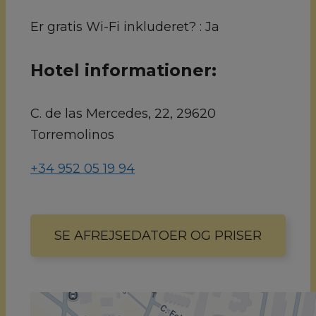
Er gratis Wi-Fi inkluderet? :
Ja
Hotel informationer:
C. de las Mercedes, 22, 29620
Torremolinos
+34 952 05 19 94
SE AFREJSEDATOER OG PRISER