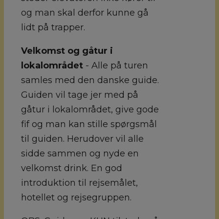
og man skal derfor kunne gå
lidt på trapper.
Velkomst og gåtur i
lokalområdet
- Alle på turen
samles med den danske guide.
Guiden vil tage jer med på
gåtur i lokalområdet, give gode
fif og man kan stille spørgsmål
til guiden. Herudover vil alle
sidde sammen og nyde en
velkomst drink. En god
introduktion til rejsemålet,
hotellet og rejsegruppen.