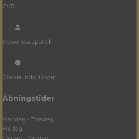
CVR:
Persondatapolitik
Cookie indstillinger
Åbningstider
Mandag - Torsdag:
Fredag:
Lørdag - Søndag: