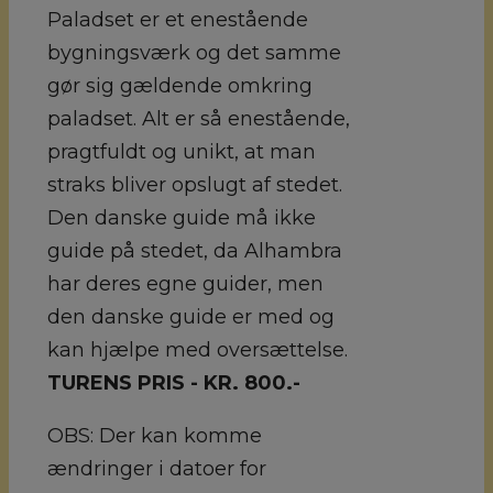
Paladset er et enestående
bygningsværk og det samme
gør sig gældende omkring
paladset. Alt er så enestående,
pragtfuldt og unikt, at man
straks bliver opslugt af stedet.
Den danske guide må ikke
guide på stedet, da Alhambra
har deres egne guider, men
den danske guide er med og
kan hjælpe med oversættelse.
TURENS PRIS - KR. 800.-
OBS: Der kan komme
ændringer i datoer for