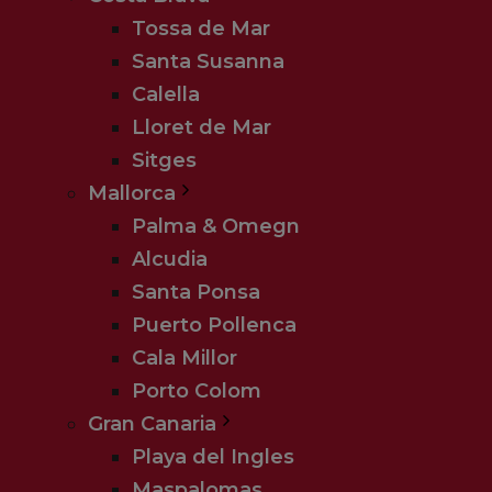
Tossa de Mar
Santa Susanna
Calella
Lloret de Mar
Sitges
Mallorca
Palma & Omegn
Alcudia
Santa Ponsa
Puerto Pollenca
Cala Millor
Porto Colom
Gran Canaria
Playa del Ingles
Maspalomas