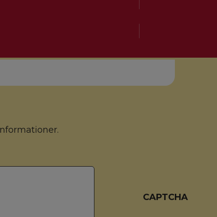
 informationer.
CAPTCHA