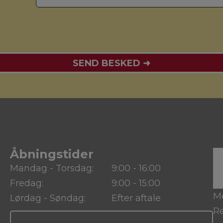
Åbningstider
Mandag - Torsdag:
9:00 - 16:00
Fredag:
9:00 - 15:00
M
Lørdag - Søndag:
Efter aftale
Re