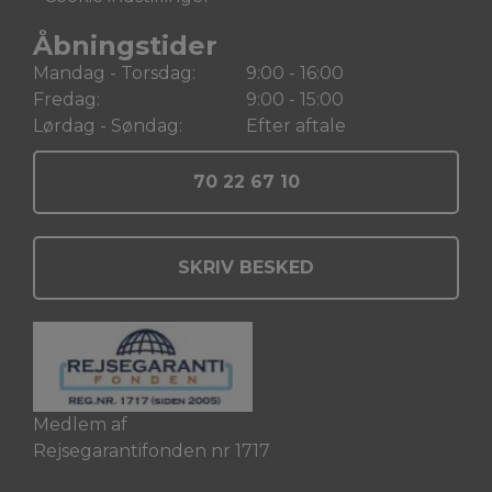
Åbningstider
Mandag - Torsdag:
9:00 - 16:00
Fredag:
9:00 - 15:00
Lørdag - Søndag:
Efter aftale
70 22 67 10
SKRIV BESKED
Medlem af
Rejsegarantifonden nr 1717