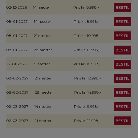
02-12-2026
14 nætter
Pris kr. 8.998,-
BESTIL
08-01-2027
14 nætter
Pris kr. 8.998,-
BESTIL
08-01-2027
21 nætter
Pris kr. 10.998,-
BESTIL
08-01-2027
28 nætter
Pris kr. 12.998,-
BESTIL
22-01-2027
21 nætter
Pris kr. 10.998,-
BESTIL
08-02-2027
21 nætter
Pris kr. 12.998,-
BESTIL
08-02-2027
28 nætter
Pris kr. 14.998,-
BESTIL
02-03-2027
14 nætter
Pris kr. 9.998,-
BESTIL
02-03-2027
21 nætter
Pris kr. 12.998,-
BESTIL