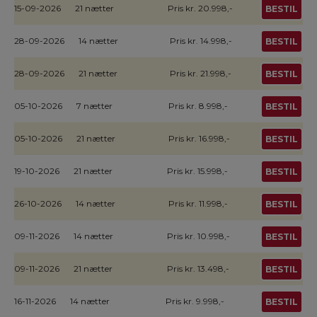
15-09-2026
21 nætter
Pris kr. 20.998,-
BESTIL
28-09-2026
14 nætter
Pris kr. 14.998,-
BESTIL
28-09-2026
21 nætter
Pris kr. 21.998,-
BESTIL
05-10-2026
7 nætter
Pris kr. 8.998,-
BESTIL
05-10-2026
21 nætter
Pris kr. 16.998,-
BESTIL
19-10-2026
21 nætter
Pris kr. 15.998,-
BESTIL
26-10-2026
14 nætter
Pris kr. 11.998,-
BESTIL
09-11-2026
14 nætter
Pris kr. 10.998,-
BESTIL
09-11-2026
21 nætter
Pris kr. 13.498,-
BESTIL
16-11-2026
14 nætter
Pris kr. 9.998,-
BESTIL