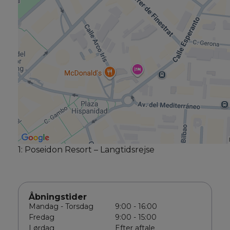
1: Poseidon Resort – Langtidsrejse
Åbningstider
Mandag - Torsdag
9:00 - 16:00
Fredag
9:00 - 15:00
Lørdag
Efter aftale