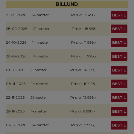
BILLUND
21-09-2026
14 nætter
Pris kr. 15.498,-
BESTIL
28-09-2026
21 nætter
Pris kr. 18.998,-
BESTIL
24-10-2026
14 nætter
Pris kr. 11.998,-
BESTIL
28-10-2026
14 nætter
Pris kr. 11.998,-
BESTIL
01-11-2026
21 nætter
Pris kr. 14.998,-
BESTIL
08-11-2026
14 nætter
Pris kr. 10.998,-
BESTIL
22-11-2026
21 nætter
Pris kr. 12.998,-
BESTIL
29-11-2026
14 nætter
Pris kr. 9.998,-
BESTIL
06-12-2026
14 nætter
Pris kr. 8.998,-
BESTIL