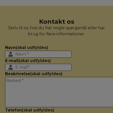
Kontakt os
Skriv til os, hvis du har nogle spørgsmål eller har
brug for flere informationer.
Navn
(skal udfyldes)
E-mail
(skal udfyldes)
Beskrivelse
(skal udfyldes)
Telefon
(skal udfyldes)