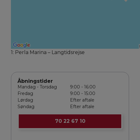
1: Perla Marina – Langtidsrejse
Åbningstider
Mandag - Torsdag
9:00 - 16:00
Fredag
9:00 - 15:00
Lørdag
Efter aftale
Søndag
Efter aftale
70 22 67 10