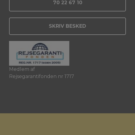
70 22 67 10
SKRIV BESKED
Medlem af
Rejsegarantifonden nr 1717