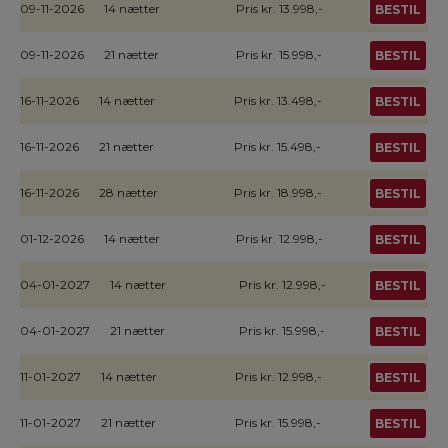
09-11-2026
14 nætter
Pris kr. 13.998,-
BESTIL
09-11-2026
21 nætter
Pris kr. 15.998,-
BESTIL
16-11-2026
14 nætter
Pris kr. 13.498,-
BESTIL
16-11-2026
21 nætter
Pris kr. 15.498,-
BESTIL
16-11-2026
28 nætter
Pris kr. 18.998,-
BESTIL
01-12-2026
14 nætter
Pris kr. 12.998,-
BESTIL
04-01-2027
14 nætter
Pris kr. 12.998,-
BESTIL
04-01-2027
21 nætter
Pris kr. 15.998,-
BESTIL
11-01-2027
14 nætter
Pris kr. 12.998,-
BESTIL
11-01-2027
21 nætter
Pris kr. 15.998,-
BESTIL