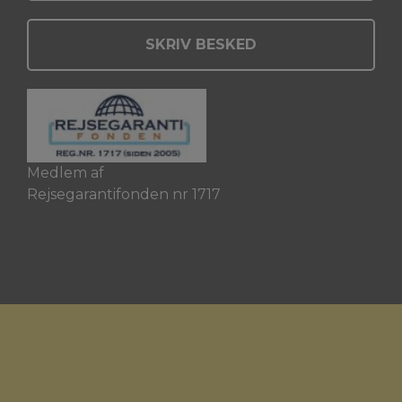
SKRIV BESKED
Medlem af
Rejsegarantifonden nr 1717