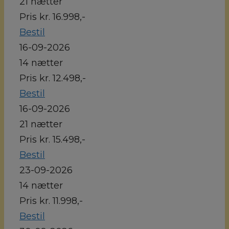
21 nætter
Pris kr. 16.998,-
Bestil
16-09-2026
14 nætter
Pris kr. 12.498,-
Bestil
16-09-2026
21 nætter
Pris kr. 15.498,-
Bestil
23-09-2026
14 nætter
Pris kr. 11.998,-
Bestil