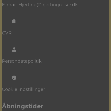
E-mail: Hjerting@hjertingrejser.dk
CVR:
Persondatapolitik
Cookie indstillinger
Åbningstider