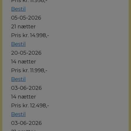
Pris kr. 11.998,-
Bestil
05-05-2026
21 nætter
Pris kr. 14.998,-
Bestil
20-05-2026
14 nætter
Pris kr. 11.998,-
Bestil
03-06-2026
14 nætter
Pris kr. 12.498,-
Bestil
03-06-2026