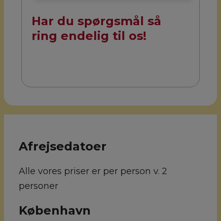
Har du spørgsmål så
ring endelig til os!
Afrejsedatoer
Alle vores priser er per person v. 2
personer
København