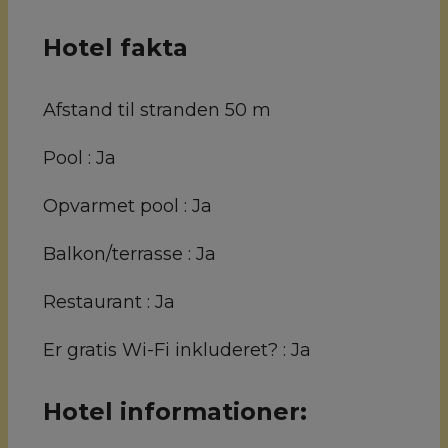
Hotel fakta
Afstand til stranden
50 m
Pool :
Ja
Opvarmet pool :
Ja
Balkon/terrasse :
Ja
Restaurant :
Ja
Er gratis Wi-Fi inkluderet? :
Ja
Hotel informationer: