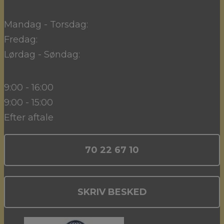
Mandag - Torsdag:
Fredag:
Lørdag - Søndag:
9:00 - 16:00
9:00 - 15:00
Efter aftale
70 22 67 10
SKRIV BESKED