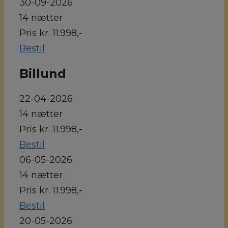
30-09-2026
14 nætter
Pris kr. 11.998,-
Bestil
Billund
22-04-2026
14 nætter
Pris kr. 11.998,-
Bestil
06-05-2026
14 nætter
Pris kr. 11.998,-
Bestil
20-05-2026