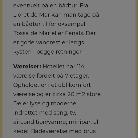
eventuelt på en bådtur. Fra
Lloret de Mar kan man tage på
en bådtur til for eksempel
Tossa de Mar eller Fenals. Der
er gode vandrestier langs
kysten i begge retninger.
Værelser:
Hotellet har 114
værelse fordelt på 7 etager.
Opholdet er i et dbl komfort
værelse og er cirka 20 m2 store.
De er lyse og moderne
indrettet med seng, tv,
aircondition/varme, minibar, el-
kedel. Badeværelse med brus