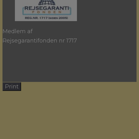
Medlem af
Rejsegarantifonden nr 1717
Print