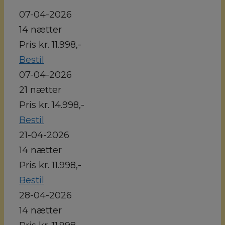
07-04-2026
14 nætter
Pris kr. 11.998,-
Bestil
07-04-2026
21 nætter
Pris kr. 14.998,-
Bestil
21-04-2026
14 nætter
Pris kr. 11.998,-
Bestil
28-04-2026
14 nætter