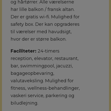
og hårtørrer. Alle værelserne
har lille balkon / fransk altan.
Der er gratis wi-fi. Mulighed for
safety box. Der kan opgraderes
til værelser med havudsigt,
hvor der er større balkon.
Faciliteter:
24-timers
reception, elevator, restaurant,
bar, swimmingpool, jacuzzi,
bagageopbevaring,
valutaveksling. Mulighed for
fitness, wellness-behandlinger,
vaskeri service, parkering og
biludlejning.