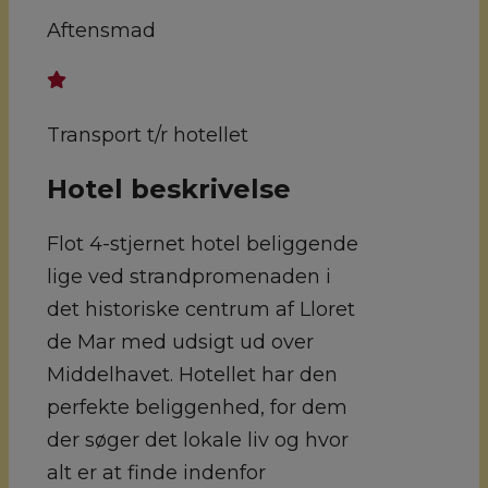
Aftensmad
Transport t/r hotellet
Hotel beskrivelse
Flot 4-stjernet hotel beliggende
lige ved strandpromenaden i
det historiske centrum af Lloret
de Mar med udsigt ud over
Middelhavet. Hotellet har den
perfekte beliggenhed, for dem
der søger det lokale liv og hvor
alt er at finde indenfor