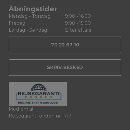
Åbningstider
Mandag - Torsdag:
9:00 - 16:00
Fredag:
9:00 - 15:00
Lørdag - Søndag:
Efter aftale
70 22 67 10
SKRIV BESKED
Medlem af
Rejsegarantifonden nr 1717