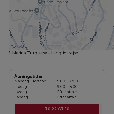
1: Marina Turquesa – Langtidsrejse
Åbningstider
Mandag - Torsdag
9:00 - 16:00
Fredag
9:00 - 15:00
Lørdag
Efter aftale
Søndag
Efter aftale
70 22 67 10