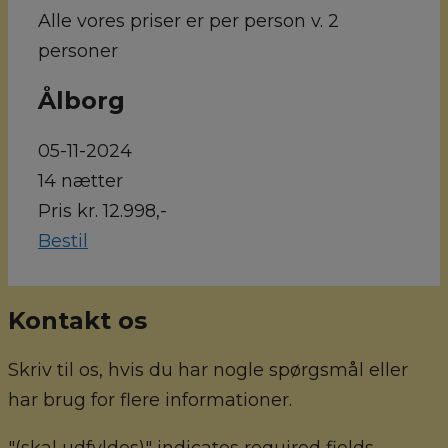
Alle vores priser er per person v. 2
personer
Ålborg
05-11-2024
14 nætter
Pris kr. 12.998,-
Bestil
Kontakt os
Skriv til os, hvis du har nogle spørgsmål eller
har brug for flere informationer.