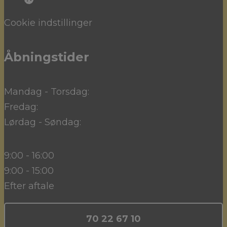
Cookie indstillinger
Åbningstider
Mandag - Torsdag:
Fredag:
Lørdag - Søndag:
9:00 - 16:00
9:00 - 15:00
Efter aftale
70 22 67 10