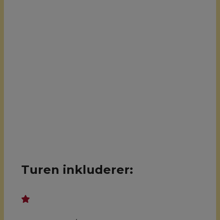
Turen inkluderer: