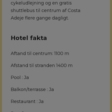
cykeludlejning og en gratis
shuttlebus til centrum af Costa
Adeje flere gange dagligt.
Hotel fakta
Aftand til centrum:
1100 m
Afstand til stranden
1400 m
Pool :
Ja
Balkon/terrasse :
Ja
Restaurant :
Ja