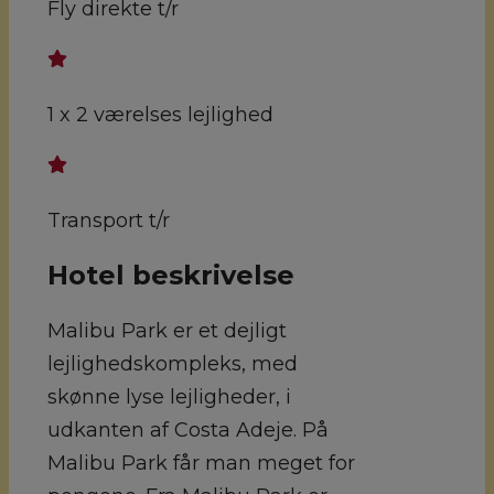
Fly direkte t/r
1 x 2 værelses lejlighed
Transport t/r
Hotel beskrivelse
Malibu Park er et dejligt
lejlighedskompleks, med
skønne lyse lejligheder, i
udkanten af Costa Adeje. På
Malibu Park får man meget for