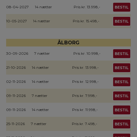
08-04-2027
14 nætter
Pris kr. 13.998,-
BESTIL
10-05-2027
14 nætter
Pris kr. 15.498,-
BESTIL
ÅLBORG
30-09-2026
7 nætter
Pris kr. 10.998,-
BESTIL
21-10-2026
14 nætter
Pris kr. 13.998,-
BESTIL
02-11-2026
14 nætter
Pris kr. 12.998,-
BESTIL
09-11-2026
7 nætter
Pris kr. 7.998,-
BESTIL
09-11-2026
14 nætter
Pris kr. 11.998,-
BESTIL
25-11-2026
7 nætter
Pris kr. 7.498,-
BESTIL