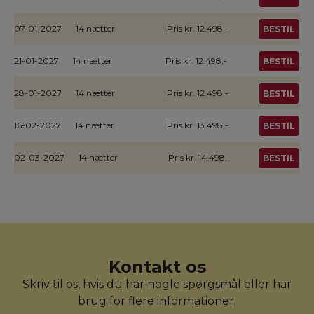
07-01-2027
14 nætter
Pris kr. 12.498,-
BESTIL
21-01-2027
14 nætter
Pris kr. 12.498,-
BESTIL
28-01-2027
14 nætter
Pris kr. 12.498,-
BESTIL
16-02-2027
14 nætter
Pris kr. 13.498,-
BESTIL
02-03-2027
14 nætter
Pris kr. 14.498,-
BESTIL
Kontakt os
Skriv til os, hvis du har nogle spørgsmål eller har
brug for flere informationer.