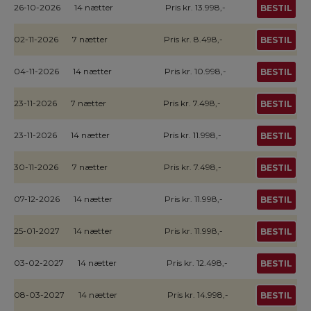
26-10-2026
14 nætter
Pris kr. 13.998,-
BESTIL
02-11-2026
7 nætter
Pris kr. 8.498,-
BESTIL
04-11-2026
14 nætter
Pris kr. 10.998,-
BESTIL
23-11-2026
7 nætter
Pris kr. 7.498,-
BESTIL
23-11-2026
14 nætter
Pris kr. 11.998,-
BESTIL
30-11-2026
7 nætter
Pris kr. 7.498,-
BESTIL
07-12-2026
14 nætter
Pris kr. 11.998,-
BESTIL
25-01-2027
14 nætter
Pris kr. 11.998,-
BESTIL
03-02-2027
14 nætter
Pris kr. 12.498,-
BESTIL
08-03-2027
14 nætter
Pris kr. 14.998,-
BESTIL