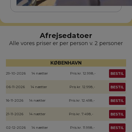
Afrejsedatoer
Alle vores priser er per person v. 2 personer
KØBENHAVN
29-10-2026
14 nætter
Pris kr. 12.998,-
BESTIL
06-11-2026
14 nætter
Pris kr. 12.998,-
BESTIL
16-11-2026
14 nætter
Pris kr. 12.498,-
BESTIL
21-11-2026
14 nætter
Pris kr. 7.498,-
BESTIL
02-12-2026
14 nætter
Pris kr. 11.998,-
BESTIL