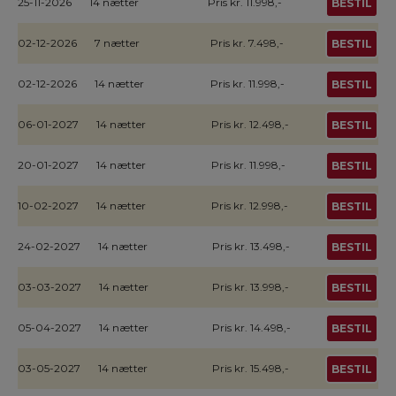
25-11-2026
14 nætter
Pris kr. 11.998,-
BESTIL
02-12-2026
7 nætter
Pris kr. 7.498,-
BESTIL
02-12-2026
14 nætter
Pris kr. 11.998,-
BESTIL
06-01-2027
14 nætter
Pris kr. 12.498,-
BESTIL
20-01-2027
14 nætter
Pris kr. 11.998,-
BESTIL
10-02-2027
14 nætter
Pris kr. 12.998,-
BESTIL
24-02-2027
14 nætter
Pris kr. 13.498,-
BESTIL
03-03-2027
14 nætter
Pris kr. 13.998,-
BESTIL
05-04-2027
14 nætter
Pris kr. 14.498,-
BESTIL
03-05-2027
14 nætter
Pris kr. 15.498,-
BESTIL