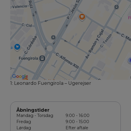
1: Leonardo Fuengirola – Ugerejser
Åbningstider
Mandag - Torsdag
9:00 - 16:00
Fredag
9:00 - 15:00
Lørdag
Efter aftale