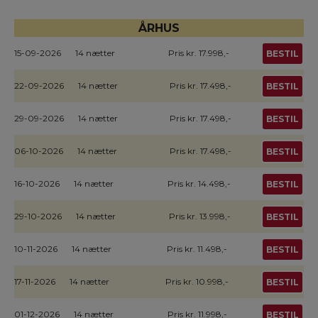
ÅRHUS
15-09-2026
14 nætter
Pris kr. 17.998,-
BESTIL
22-09-2026
14 nætter
Pris kr. 17.498,-
BESTIL
29-09-2026
14 nætter
Pris kr. 17.498,-
BESTIL
06-10-2026
14 nætter
Pris kr. 17.498,-
BESTIL
16-10-2026
14 nætter
Pris kr. 14.498,-
BESTIL
29-10-2026
14 nætter
Pris kr. 13.998,-
BESTIL
10-11-2026
14 nætter
Pris kr. 11.498,-
BESTIL
17-11-2026
14 nætter
Pris kr. 10.998,-
BESTIL
01-12-2026
14 nætter
Pris kr. 11.998,-
BESTIL