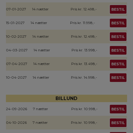
07-01-2027
14 nætter
Pris kr. 12.498,-
BESTIL
15-01-2027
14 nætter
Pris kr. 11.998,-
BESTIL
10-02-2027
14 nætter
Pris kr. 12.498,-
BESTIL
04-03-2027
14 nætter
Pris kr. 13.998,-
BESTIL
07-04-2027
14 nætter
Pris kr. 13.498,-
BESTIL
10-04-2027
14 nætter
Pris kr. 14.998,-
BESTIL
BILLUND
24-09-2026
7 nætter
Pris kr. 10.998,-
BESTIL
04-10-2026
7 nætter
Pris kr. 10.998,-
BESTIL