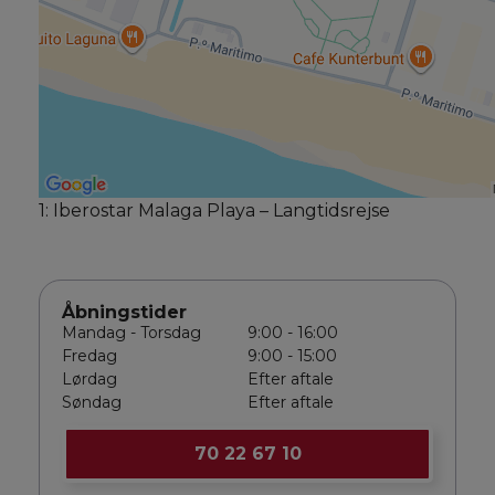
1: Iberostar Malaga Playa – Langtidsrejse
Åbningstider
Mandag - Torsdag
9:00 - 16:00
Fredag
9:00 - 15:00
Lørdag
Efter aftale
Søndag
Efter aftale
70 22 67 10