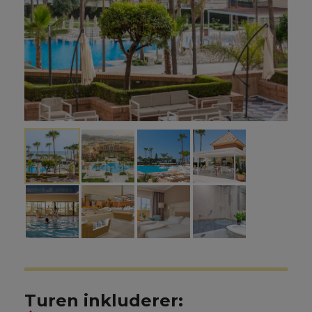
Turen inkluderer: