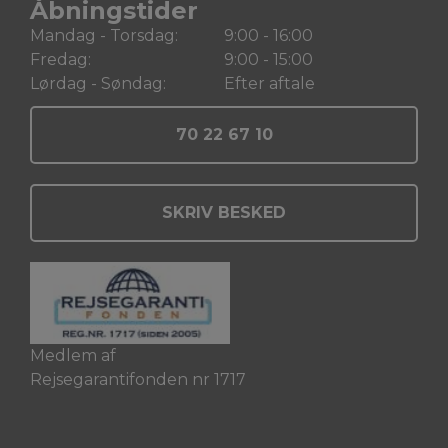
Åbningstider
Mandag - Torsdag:
9:00 - 16:00
Fredag:
9:00 - 15:00
Lørdag - Søndag:
Efter aftale
70 22 67 10
SKRIV BESKED
Medlem af
Rejsegarantifonden nr 1717