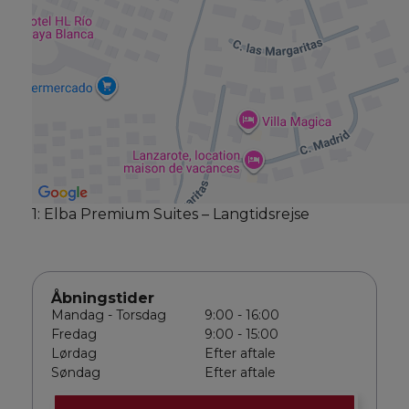
1: Elba Premium Suites – Langtidsrejse
Åbningstider
Mandag - Torsdag
9:00 - 16:00
Fredag
9:00 - 15:00
Lørdag
Efter aftale
Søndag
Efter aftale