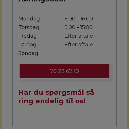
Mandag -
9:00 - 16:00
Torsdag
9:00 - 15:00
Fredag
Efter aftale
Lørdag
Efter aftale
Søndag
70 22 67 10
Har du spørgsmål så
ring endelig til os!