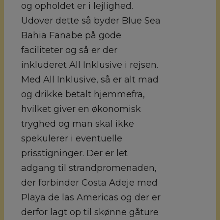
og opholdet er i lejlighed.
Udover dette så byder Blue Sea
Bahia Fanabe på gode
faciliteter og så er der
inkluderet All Inklusive i rejsen.
Med All Inklusive, så er alt mad
og drikke betalt hjemmefra,
hvilket giver en økonomisk
tryghed og man skal ikke
spekulerer i eventuelle
prisstigninger. Der er let
adgang til strandpromenaden,
der forbinder Costa Adeje med
Playa de las Americas og der er
derfor lagt op til skønne gåture