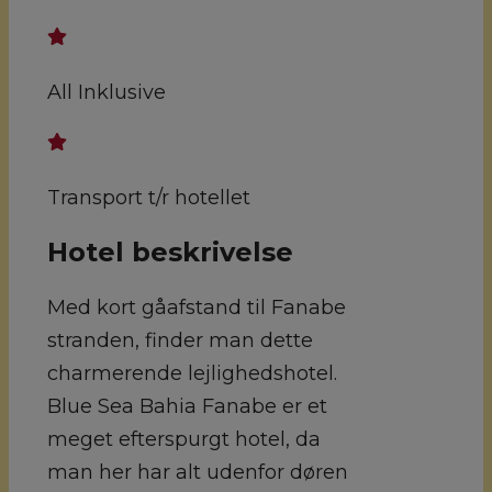
All Inklusive
Transport t/r hotellet
Hotel beskrivelse
Med kort gåafstand til Fanabe
stranden, finder man dette
charmerende lejlighedshotel.
Blue Sea Bahia Fanabe er et
meget efterspurgt hotel, da
man her har alt udenfor døren