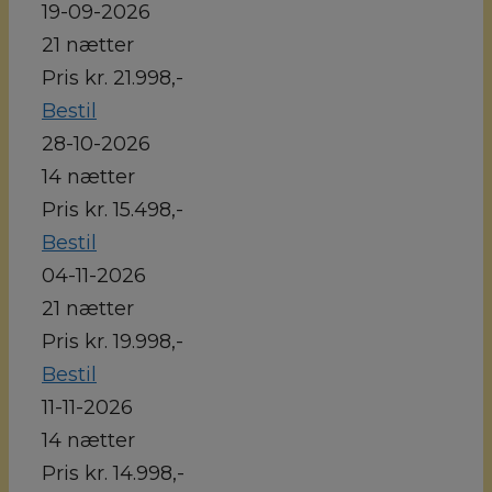
19-09-2026
21 nætter
Pris kr. 21.998,-
Bestil
28-10-2026
14 nætter
Pris kr. 15.498,-
Bestil
04-11-2026
21 nætter
Pris kr. 19.998,-
Bestil
11-11-2026
14 nætter
Pris kr. 14.998,-