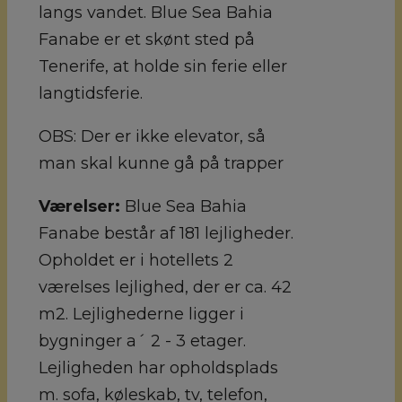
langs vandet. Blue Sea Bahia
Fanabe er et skønt sted på
Tenerife, at holde sin ferie eller
langtidsferie.
OBS: Der er ikke elevator, så
man skal kunne gå på trapper
Værelser:
Blue Sea Bahia
Fanabe består af 181 lejligheder.
Opholdet er i hotellets 2
værelses lejlighed, der er ca. 42
m2. Lejlighederne ligger i
bygninger a´ 2 - 3 etager.
Lejligheden har opholdsplads
m. sofa, køleskab, tv, telefon,