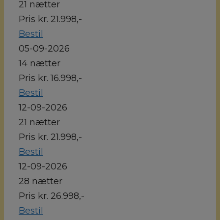
21 nætter
Pris kr. 21.998,-
Bestil
05-09-2026
14 nætter
Pris kr. 16.998,-
Bestil
12-09-2026
21 nætter
Pris kr. 21.998,-
Bestil
12-09-2026
28 nætter
Pris kr. 26.998,-
Bestil