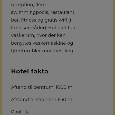
reception, flere
swimmingpools, restaurant,
bar, fitness og gratis wifi (i
fællesområder). Hotellet har
vaskerum, hvor der kan
benyttes vaskemaskine og
tørretumbler mod betaling.
Hotel fakta
Aftand til centrum:
1000 m
Afstand til stranden
650 m
Pool :
Ja