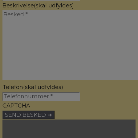
Beskrivelse
(skal udfyldes)
Telefon
(skal udfyldes)
CAPTCHA