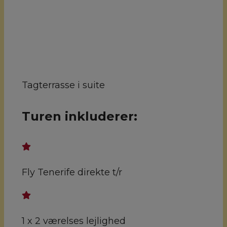
Tagterrasse i suite
Turen inkluderer:
Fly Tenerife direkte t/r
1 x 2 værelses lejlighed