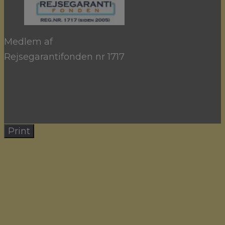
Medlem af
Rejsegarantifonden nr 1717
Print