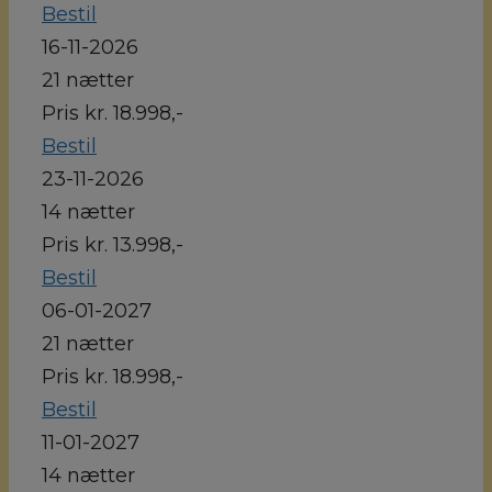
Bestil
16-11-2026
21 nætter
Pris kr. 18.998,-
Bestil
23-11-2026
14 nætter
Pris kr. 13.998,-
Bestil
06-01-2027
21 nætter
Pris kr. 18.998,-
Bestil
11-01-2027
14 nætter