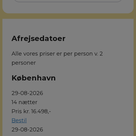
Afrejsedatoer
Alle vores priser er per person v. 2
personer
København
29-08-2026
14 nætter
Pris kr. 16.498,-
Bestil
29-08-2026