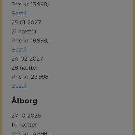
Pris kr. 13.998,-
Bestil
25-01-2027
21 nætter
Pris kr. 18.998,-
Bestil
24-02-2027
28 nætter
Pris kr. 23.998,-
Bestil
Ålborg
27-10-2026
14 nætter
Pris kr. 14.998,-