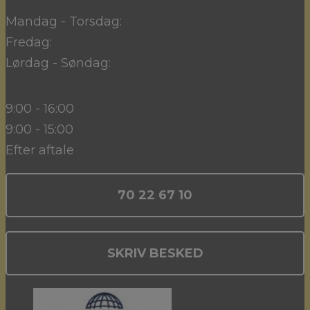
Mandag - Torsdag:
Fredag:
Lørdag - Søndag:
9:00 - 16:00
9:00 - 15:00
Efter aftale
70 22 67 10
SKRIV BESKED