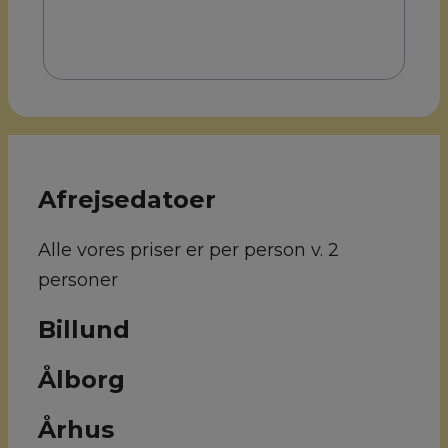
Afrejsedatoer
Alle vores priser er per person v. 2
personer
Billund
Ålborg
Århus