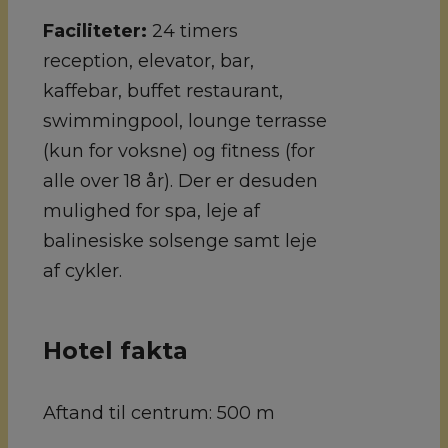
Faciliteter:
24 timers
reception, elevator, bar,
kaffebar, buffet restaurant,
swimmingpool, lounge terrasse
(kun for voksne) og fitness (for
alle over 18 år). Der er desuden
mulighed for spa, leje af
balinesiske solsenge samt leje
af cykler.
Hotel fakta
Aftand til centrum:
500 m