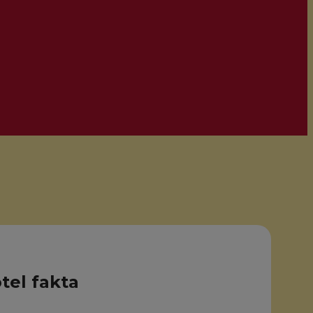
tel fakta