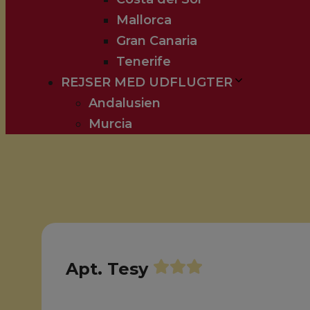
Mallorca
Gran Canaria
Tenerife
REJSER MED UDFLUGTER
Andalusien
Murcia
Apt. Tesy