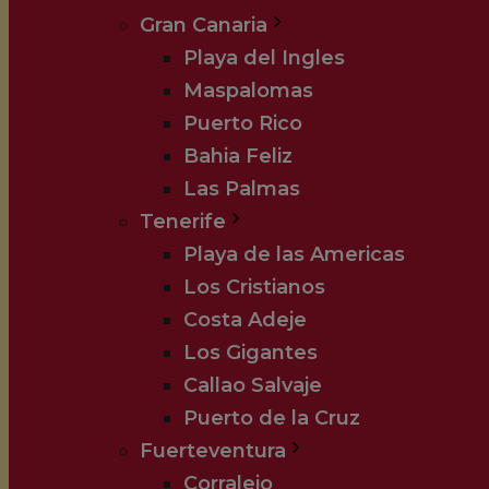
Gran Canaria
Playa del Ingles
Maspalomas
Puerto Rico
Bahia Feliz
Las Palmas
Tenerife
Playa de las Americas
Los Cristianos
Costa Adeje
Los Gigantes
Callao Salvaje
Puerto de la Cruz
Fuerteventura
Corralejo