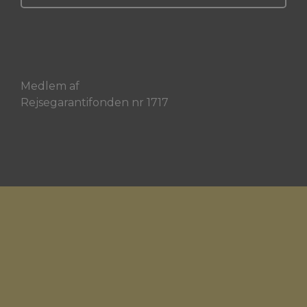
Medlem af
Rejsegarantifonden nr 1717