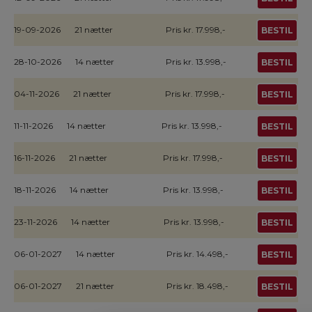
19-09-2026
21 nætter
Pris kr. 17.998,-
BESTIL
28-10-2026
14 nætter
Pris kr. 13.998,-
BESTIL
04-11-2026
21 nætter
Pris kr. 17.998,-
BESTIL
11-11-2026
14 nætter
Pris kr. 13.998,-
BESTIL
16-11-2026
21 nætter
Pris kr. 17.998,-
BESTIL
18-11-2026
14 nætter
Pris kr. 13.998,-
BESTIL
23-11-2026
14 nætter
Pris kr. 13.998,-
BESTIL
06-01-2027
14 nætter
Pris kr. 14.498,-
BESTIL
06-01-2027
21 nætter
Pris kr. 18.498,-
BESTIL