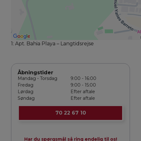
1: Apt. Bahia Playa – Langtidsrejse
Åbningstider
Mandag - Torsdag
9:00 - 16:00
Fredag
9:00 - 15:00
Lørdag
Efter aftale
Søndag
Efter aftale
70 22 67 10
Har du spørgsmål så ring endelig til os!