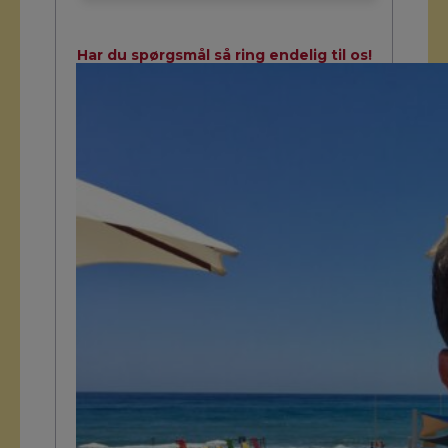
Har du spørgsmål så ring endelig til os!