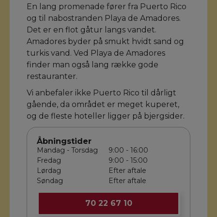
En lang promenade fører fra Puerto Rico
og til nabostranden Playa de Amadores.
Det er en flot gåtur langs vandet.
Amadores byder på smukt hvidt sand og
turkis vand. Ved Playa de Amadores
finder man også lang række gode
restauranter.
Vi anbefaler ikke Puerto Rico til dårligt
gående, da området er meget kuperet,
og de fleste hoteller ligger på bjergsider.
Åbningstider
Mandag - Torsdag
9:00 - 16:00
Fredag
9:00 - 15:00
Lørdag
Efter aftale
Søndag
Efter aftale
70 22 67 10