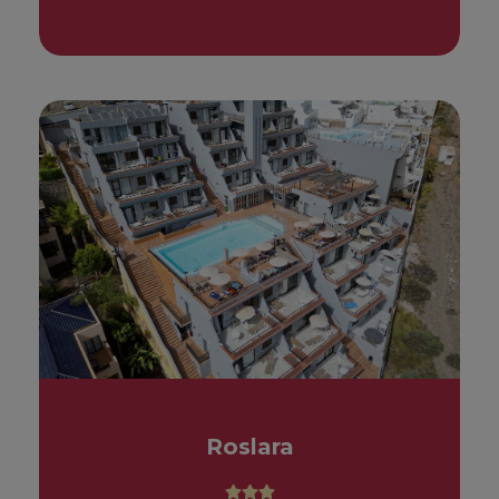
Roslara