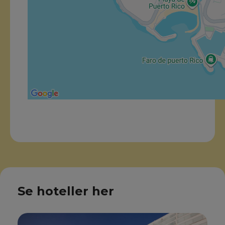
Se hoteller her