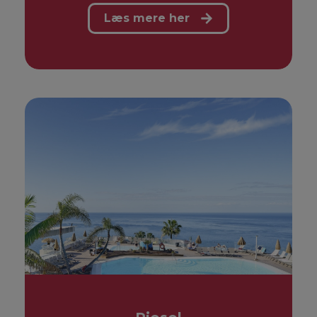
Læs mere her