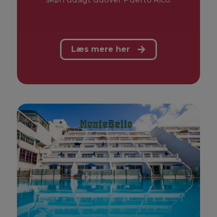
Læs mere her