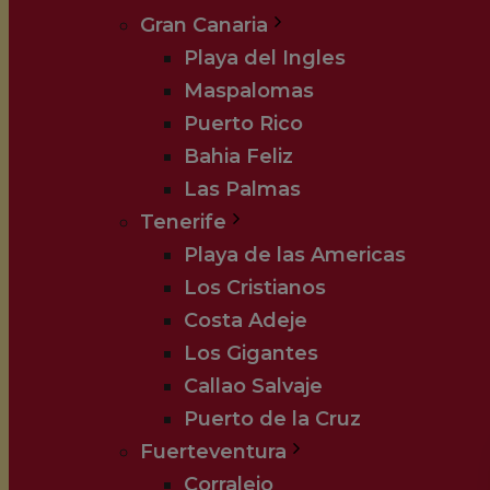
Gran Canaria
Playa del Ingles
Maspalomas
Puerto Rico
Bahia Feliz
Las Palmas
Tenerife
Playa de las Americas
Los Cristianos
Costa Adeje
Los Gigantes
Callao Salvaje
Puerto de la Cruz
Fuerteventura
Corralejo