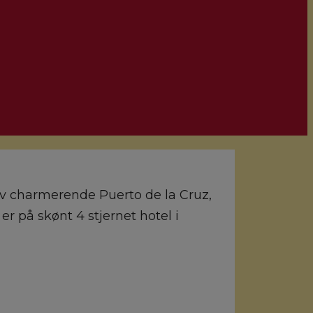
lev charmerende Puerto de la Cruz,
 på skønt 4 stjernet hotel i