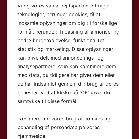
Vi og vores samarbejdspartnere bruger
teknologier, herunder cookies, til at
indsamle oplysninger om dig til forskellige
formål, herunder: Tilpasning af annoncering,
bedre brugeroplevelse, funktionalitet,
statistik og marketing. Disse oplysninger
kan blive delt med annoncerings- og
analysepartnere, som kan kombinere dem
med data, du tidligere har givet dem eller
de har indsamlet gennem din brug af deres
tjenester. Ved at klikke på 'OK' giver du
samtykke til disse formål.
Læs mere om vores brug af cookies og
behandling af persondata på vores
hjemmeside.