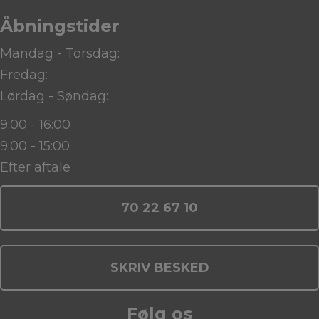
Åbningstider
Mandag - Torsdag:
Fredag:
Lørdag - Søndag:
9:00 - 16:00
9:00 - 15:00
Efter aftale
70 22 67 10
SKRIV BESKED
Følg os