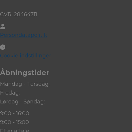
CVR: 28464711
Persondatapolitik
Cookie indstillinger
Åbningstider
Mandag - Torsdag:
Fredag:
Lørdag - Søndag:
9:00 - 16:00
9:00 - 15:00
Efter aftale