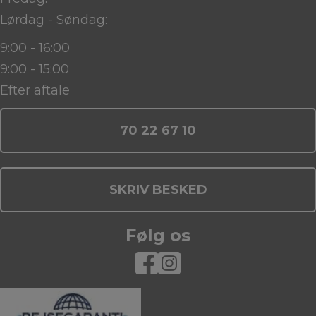
Lørdag - Søndag:
9:00 - 16:00
9:00 - 15:00
Efter aftale
70 22 67 10
SKRIV BESKED
Følg os