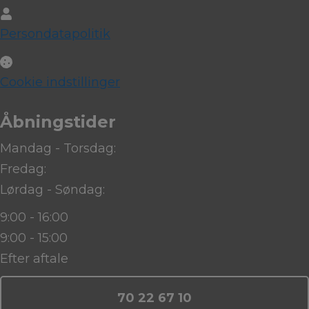
Persondatapolitik
Cookie indstillinger
Åbningstider
Mandag - Torsdag:
Fredag:
Lørdag - Søndag:
9:00 - 16:00
9:00 - 15:00
Efter aftale
70 22 67 10