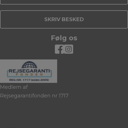
SKRIV BESKED
Følg os
Medlem af
Rejsegarantifonden nr 1717