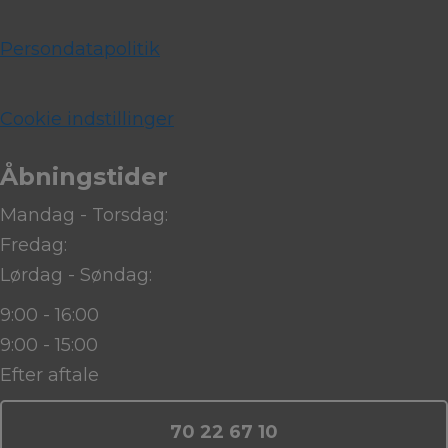
Persondatapolitik
Cookie indstillinger
Åbningstider
Mandag - Torsdag:
Fredag:
Lørdag - Søndag:
9:00 - 16:00
9:00 - 15:00
Efter aftale
70 22 67 10