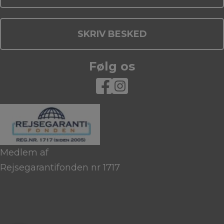
SKRIV BESKED
Følg os
Medlem af
Rejsegarantifonden nr 1717