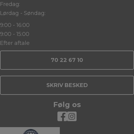
Fredag:
Lørdag - Søndag:
9:00 - 16:00
9:00 - 15:00
Efter aftale
70 22 67 10
SKRIV BESKED
Følg os