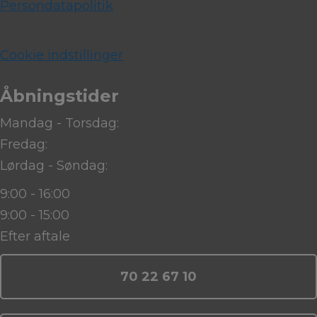
Persondatapolitik
Cookie indstillinger
Åbningstider
Mandag - Torsdag:
Fredag:
Lørdag - Søndag:
9:00 - 16:00
9:00 - 15:00
Efter aftale
70 22 67 10