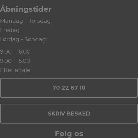
Åbningstider
Mandag - Torsdag:
Fredag:
Lørdag - Søndag:
9:00 - 16:00
9:00 - 15:00
Efter aftale
70 22 67 10
SKRIV BESKED
Følg os