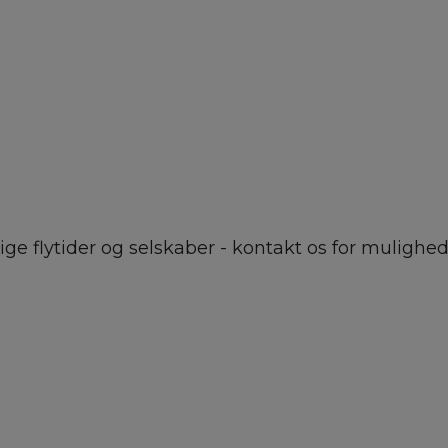
ge flytider og selskaber - kontakt os for mulighed