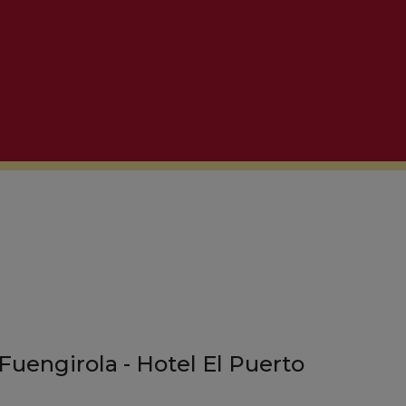
 Fuengirola - Hotel El Puerto