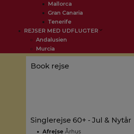
Mallorca
Gran Canaria
Tenerife
REJSER MED UDFLUGTER
Andalusien
Murcia
Book rejse
Singlerejse 60+ - Jul & Nytår
Afrejse
Århus