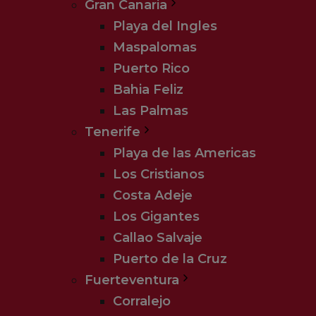
Gran Canaria
Playa del Ingles
Maspalomas
Puerto Rico
Bahia Feliz
Las Palmas
Tenerife
Playa de las Americas
Los Cristianos
Costa Adeje
Los Gigantes
Callao Salvaje
Puerto de la Cruz
Fuerteventura
Corralejo