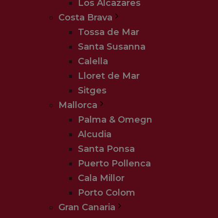
Los Alcazares
Costa Brava
Tossa de Mar
Santa Susanna
Calella
Lloret de Mar
Sitges
Mallorca
Palma & Omegn
Alcudia
Santa Ponsa
Puerto Pollenca
Cala Millor
Porto Colom
Gran Canaria