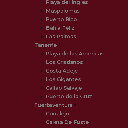
Playa del Ingles
Maspalomas
Puerto Rico
Bahia Feliz
Las Palmas
Tenerife
Playa de las Americas
Los Cristianos
Costa Adeje
Los Gigantes
Callao Salvaje
Puerto de la Cruz
Fuerteventura
Corralejo
Caleta De Fuste