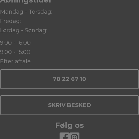
Mandag - Torsdag:
Fredag:
Lørdag - Søndag:
9:00 - 16:00
9:00 - 15:00
Efter aftale
70 22 67 10
SKRIV BESKED
Følg os