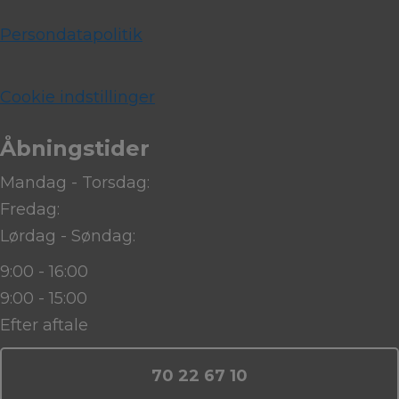
Persondatapolitik
Cookie indstillinger
Åbningstider
Mandag - Torsdag:
Fredag:
Lørdag - Søndag:
9:00 - 16:00
9:00 - 15:00
Efter aftale
70 22 67 10