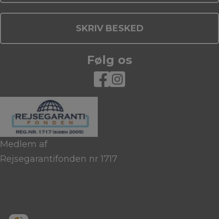
SKRIV BESKED
Følg os
Medlem af
Rejsegarantifonden nr 1717