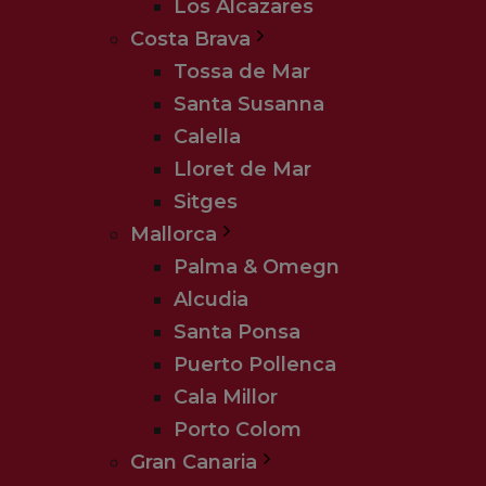
Los Alcazares
Costa Brava
Tossa de Mar
Santa Susanna
Calella
Lloret de Mar
Sitges
Mallorca
Palma & Omegn
Alcudia
Santa Ponsa
Puerto Pollenca
Cala Millor
Porto Colom
Gran Canaria