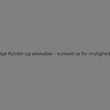
ge flytider og selskaber - kontakt os for mulighed