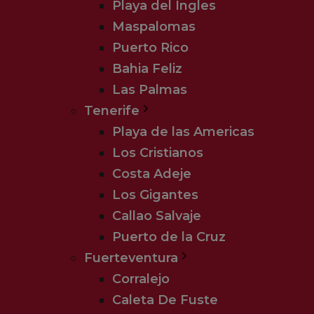
Playa del Ingles
Maspalomas
Puerto Rico
Bahia Feliz
Las Palmas
Tenerife
Playa de las Americas
Los Cristianos
Costa Adeje
Los Gigantes
Callao Salvaje
Puerto de la Cruz
Fuerteventura
Corralejo
Caleta De Fuste