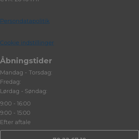
Persondatapolitik
Cookie indstillinger
Åbningstider
Mandag - Torsdag:
Fredag:
Lørdag - Søndag:
9:00 - 16:00
9:00 - 15:00
Efter aftale