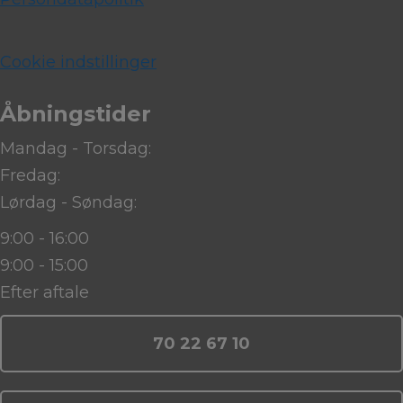
Cookie indstillinger
Åbningstider
Mandag - Torsdag:
Fredag:
Lørdag - Søndag:
9:00 - 16:00
9:00 - 15:00
Efter aftale
70 22 67 10