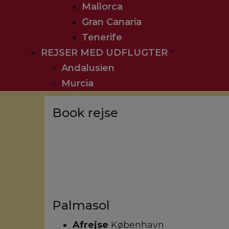
Mallorca
Gran Canaria
Tenerife
REJSER MED UDFLUGTER
Andalusien
Murcia
Book rejse
Palmasol
Afrejse
København