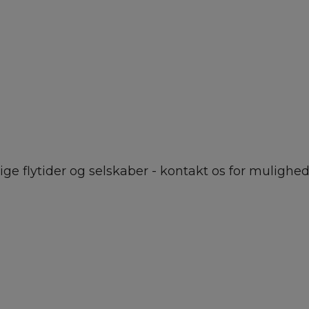
ge flytider og selskaber - kontakt os for mulighed