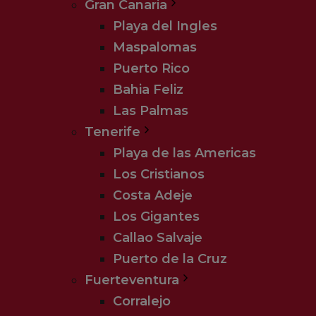
Gran Canaria
Playa del Ingles
Maspalomas
Puerto Rico
Bahia Feliz
Las Palmas
Tenerife
Playa de las Americas
Los Cristianos
Costa Adeje
Los Gigantes
Callao Salvaje
Puerto de la Cruz
Fuerteventura
Corralejo