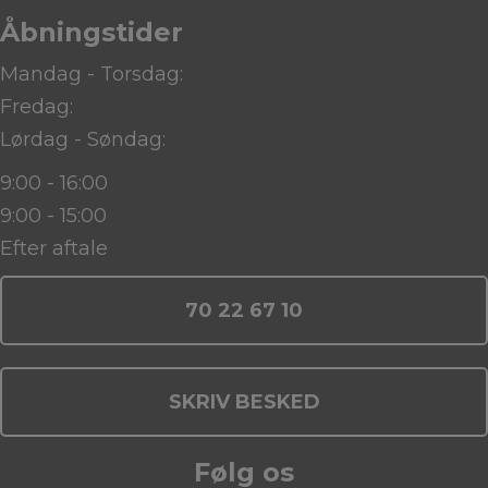
Åbningstider
Mandag - Torsdag:
Fredag:
Lørdag - Søndag:
9:00 - 16:00
9:00 - 15:00
Efter aftale
70 22 67 10
SKRIV BESKED
Følg os