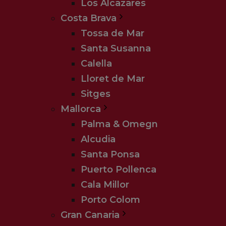
Los Alcazares
Costa Brava
Tossa de Mar
Santa Susanna
Calella
Lloret de Mar
Sitges
Mallorca
Palma & Omegn
Alcudia
Santa Ponsa
Puerto Pollenca
Cala Millor
Porto Colom
Gran Canaria