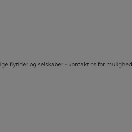
ge flytider og selskaber - kontakt os for mulighed