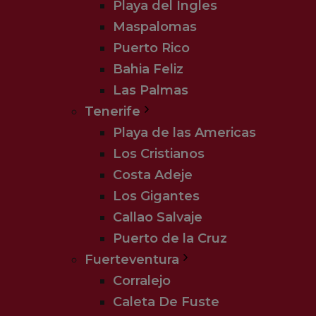
Playa del Ingles
Maspalomas
Puerto Rico
Bahia Feliz
Las Palmas
Tenerife
Playa de las Americas
Los Cristianos
Costa Adeje
Los Gigantes
Callao Salvaje
Puerto de la Cruz
Fuerteventura
Corralejo
Caleta De Fuste