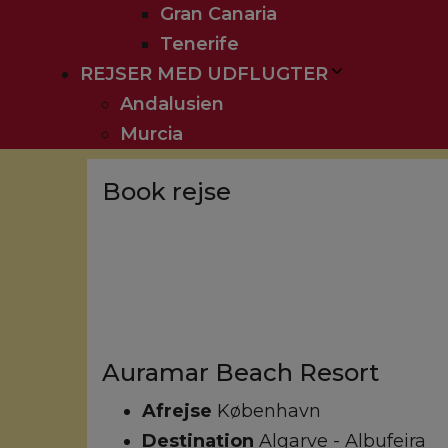
Gran Canaria
Tenerife
REJSER MED UDFLUGTER
Andalusien
Murcia
Book rejse
Auramar Beach Resort
Afrejse
København
Destination
Algarve - Albufeira