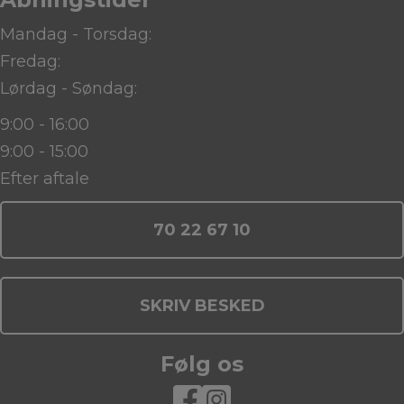
Mandag - Torsdag:
Fredag:
Lørdag - Søndag:
9:00 - 16:00
9:00 - 15:00
Efter aftale
70 22 67 10
SKRIV BESKED
Følg os