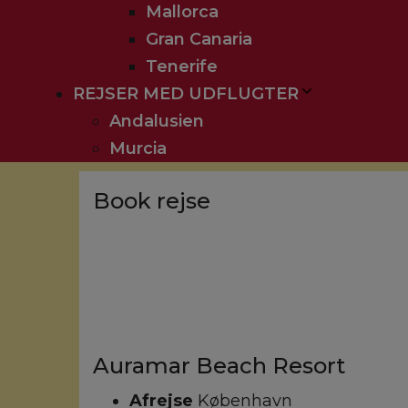
Mallorca
Gran Canaria
Tenerife
REJSER MED UDFLUGTER
Andalusien
Murcia
Book rejse
Auramar Beach Resort
Afrejse
København