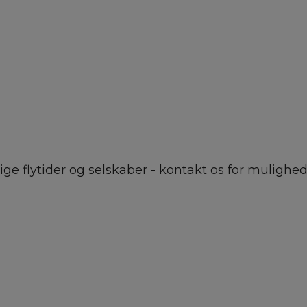
ge flytider og selskaber - kontakt os for mulighed