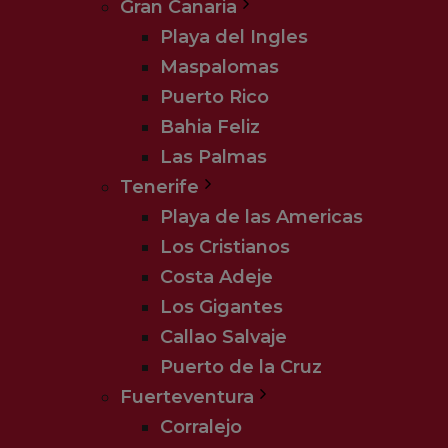
Gran Canaria
Playa del Ingles
Maspalomas
Puerto Rico
Bahia Feliz
Las Palmas
Tenerife
Playa de las Americas
Los Cristianos
Costa Adeje
Los Gigantes
Callao Salvaje
Puerto de la Cruz
Fuerteventura
Corralejo